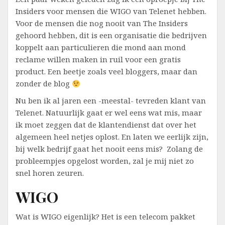
Insiders voor mensen die WIGO van Telenet hebben.
Voor de mensen die nog nooit van The Insiders
gehoord hebben, dit is een organisatie die bedrijven
koppelt aan particulieren die mond aan mond
reclame willen maken in ruil voor een gratis
product. Een beetje zoals veel bloggers, maar dan
zonder de blog
Nu ben ik al jaren een -meestal- tevreden klant van
Telenet. Natuurlijk gaat er wel eens wat mis, maar
ik moet zeggen dat de klantendienst dat over het
algemeen heel netjes oplost. En laten we eerlijk zijn,
bij welk bedrijf gaat het nooit eens mis? Zolang de
probleempjes opgelost worden, zal je mij niet zo
snel horen zeuren.
WIGO
Wat is WIGO eigenlijk? Het is een telecom pakket