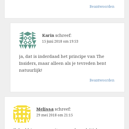
Beantwoorden
Karin
schreef:
15 juni 2018 om 19:53
ja, dat is inderdaad het principe van The
Insiders, maar alleen als je tevreden bent
natuurlijk!
Beantwoorden
Melissa
schreef:
29 mei 2018 om 21:15