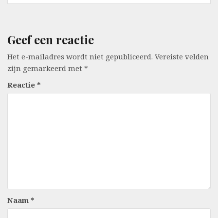
Geef een reactie
Het e-mailadres wordt niet gepubliceerd.
Vereiste velden
zijn gemarkeerd met
*
Reactie
*
Naam
*