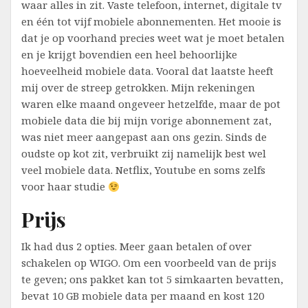
waar alles in zit. Vaste telefoon, internet, digitale tv
en één tot vijf mobiele abonnementen. Het mooie is
dat je op voorhand precies weet wat je moet betalen
en je krijgt bovendien een heel behoorlijke
hoeveelheid mobiele data. Vooral dat laatste heeft
mij over de streep getrokken. Mijn rekeningen
waren elke maand ongeveer hetzelfde, maar de pot
mobiele data die bij mijn vorige abonnement zat,
was niet meer aangepast aan ons gezin. Sinds de
oudste op kot zit, verbruikt zij namelijk best wel
veel mobiele data. Netflix, Youtube en soms zelfs
voor haar studie
Prijs
Ik had dus 2 opties. Meer gaan betalen of over
schakelen op WIGO. Om een voorbeeld van de prijs
te geven; ons pakket kan tot 5 simkaarten bevatten,
bevat 10 GB mobiele data per maand en kost 120