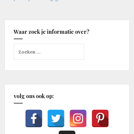
Waar zoek je informatie over?
Zoeken
naar:
volg ons ook op: