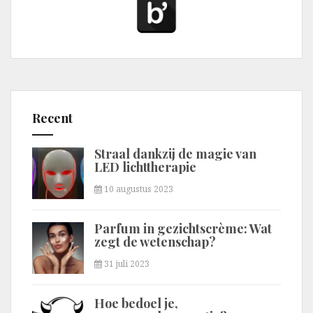
Recent
Straal dankzij de magie van
LED lichttherapie
10 augustus 2023
Parfum in gezichtscrème: Wat
zegt de wetenschap?
31 juli 2023
Hoe bedoel je,