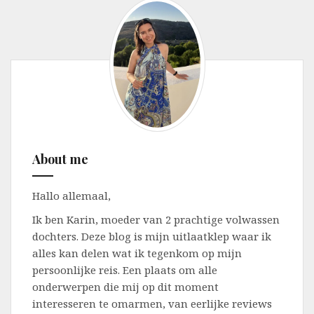
About me
Hallo allemaal,
Ik ben Karin, moeder van 2 prachtige volwassen
dochters. Deze blog is mijn uitlaatklep waar ik
alles kan delen wat ik tegenkom op mijn
persoonlijke reis. Een plaats om alle
onderwerpen die mij op dit moment
interesseren te omarmen, van eerlijke reviews