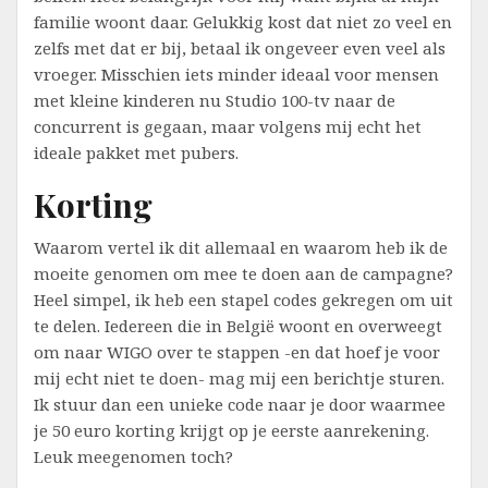
familie woont daar. Gelukkig kost dat niet zo veel en
zelfs met dat er bij, betaal ik ongeveer even veel als
vroeger. Misschien iets minder ideaal voor mensen
met kleine kinderen nu Studio 100-tv naar de
concurrent is gegaan, maar volgens mij echt het
ideale pakket met pubers.
Korting
Waarom vertel ik dit allemaal en waarom heb ik de
moeite genomen om mee te doen aan de campagne?
Heel simpel, ik heb een stapel codes gekregen om uit
te delen. Iedereen die in België woont en overweegt
om naar WIGO over te stappen -en dat hoef je voor
mij echt niet te doen- mag mij een berichtje sturen.
Ik stuur dan een unieke code naar je door waarmee
je 50 euro korting krijgt op je eerste aanrekening.
Leuk meegenomen toch?