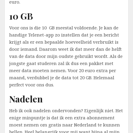
euro.
10 GB
Voor ons is die 10 GB meestal voldoende. Je kan de
handige Telenet-app zo instellen dat je een bericht
krijgt als er een bepaalde hoeveelheid verbruikt is
door iemand. Daarom weet ik dat meer dan de helft
van de data door mijn oudste gebruikt wordt. Als de
jongste gaat studeren zal ik dus een pakket met
meer data moeten nemen. Voor 20 euro extra per
maand, verdubbel je de data tot 20 GB. Helemaal
perfect voor ons dus.
Nadelen
Heb ik ook nadelen ondervonden? Eigenlijk niet. Het
enige minpuntje is dat ik een extra abonnement
moest nemen om gratis naar Nederland te kunnen
bellen. Heel belangrijk voor mij want bijna al mijn