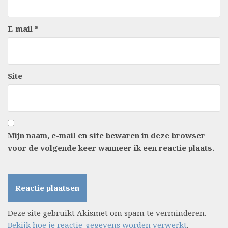
E-mail
*
Site
Mijn naam, e-mail en site bewaren in deze browser
voor de volgende keer wanneer ik een reactie plaats.
Deze site gebruikt Akismet om spam te verminderen.
Bekijk hoe je reactie-gegevens worden verwerkt
.