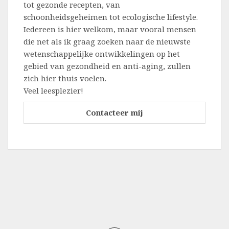
tot gezonde recepten, van
schoonheidsgeheimen tot ecologische lifestyle.
Iedereen is hier welkom, maar vooral mensen
die net als ik graag zoeken naar de nieuwste
wetenschappelijke ontwikkelingen op het
gebied van gezondheid en anti-aging, zullen
zich hier thuis voelen.
Veel leesplezier!
Contacteer mij