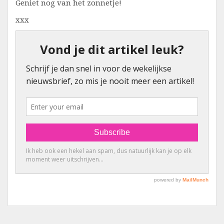
Geniet nog van het zonnetje!
xxx