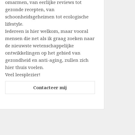
omarmen, van eerlijke reviews tot
gezonde recepten, van
schoonheidsgeheimen tot ecologische
lifestyle.
Iedereen is hier welkom, maar vooral
mensen die net als ik graag zoeken naar
de nieuwste wetenschappelijke
ontwikkelingen op het gebied van
gezondheid en anti-aging, zullen zich
hier thuis voelen.
Veel leesplezier!
Contacteer mij