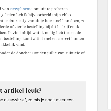
rd van
Newpharma
om uit te proberen.
 geleden heb ik bijvoorbeeld mijn ehbo-
t je dat rustig vanuit je luie stoel kan doen, zo
erde of vierde bestelling bij dit bedrijf en ik
ben. Ik vind altijd wat ik nodig heb tussen de
n bestelling komt altijd snel en correct binnen
akkelijk vind.
e onder de douche? Houden jullie van subtiele of