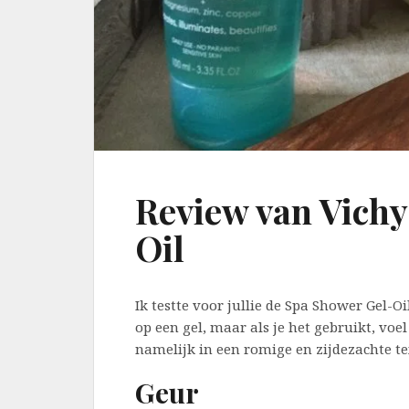
Review van Vichy
Oil
Ik testte voor jullie de Spa Shower Gel-Oi
op een gel, maar als je het gebruikt, voel
namelijk in een romige en zijdezachte t
Geur