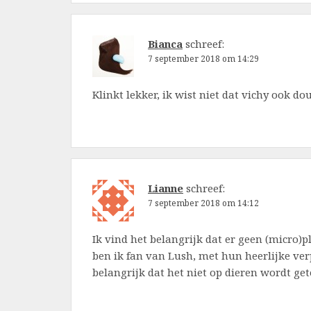
Bianca
schreef:
7 september 2018 om 14:29
Klinkt lekker, ik wist niet dat vichy ook d
Lianne
schreef:
7 september 2018 om 14:12
Ik vind het belangrijk dat er geen (micro)
ben ik fan van Lush, met hun heerlijke ve
belangrijk dat het niet op dieren wordt get