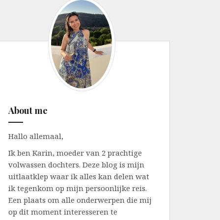
About me
Hallo allemaal,
Ik ben Karin, moeder van 2 prachtige
volwassen dochters. Deze blog is mijn
uitlaatklep waar ik alles kan delen wat
ik tegenkom op mijn persoonlijke reis.
Een plaats om alle onderwerpen die mij
op dit moment interesseren te