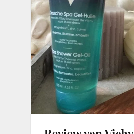
Review van Vichy