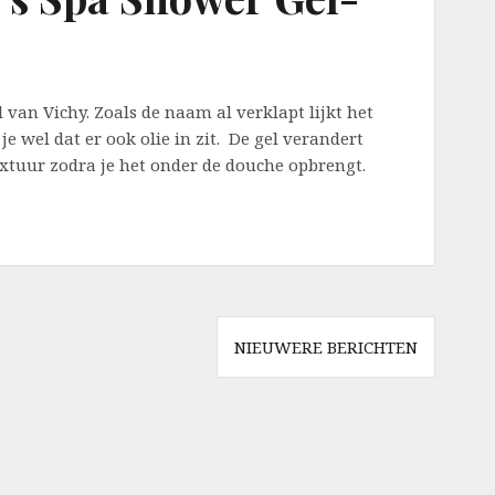
l van Vichy. Zoals de naam al verklapt lijkt het
 je wel dat er ook olie in zit. De gel verandert
extuur zodra je het onder de douche opbrengt.
NIEUWERE BERICHTEN