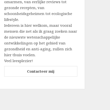
omarmen, van eerlijke reviews tot
gezonde recepten, van
schoonheidsgeheimen tot ecologische
lifestyle.
Iedereen is hier welkom, maar vooral
mensen die net als ik graag zoeken naar
de nieuwste wetenschappelijke
ontwikkelingen op het gebied van
gezondheid en anti-aging, zullen zich
hier thuis voelen.
Veel leesplezier!
Contacteer mij