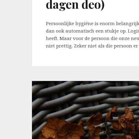
dagen deo)
Persoonlijke hygiëne is enorm belangrij
dan ook automatisch een stukje op. Logis
heeft. Maar voor de persoon die onze ne
niet prettig. Zeker niet als die persoon e