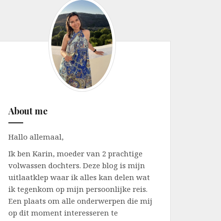
About me
Hallo allemaal,
Ik ben Karin, moeder van 2 prachtige
volwassen dochters. Deze blog is mijn
uitlaatklep waar ik alles kan delen wat
ik tegenkom op mijn persoonlijke reis.
Een plaats om alle onderwerpen die mij
op dit moment interesseren te