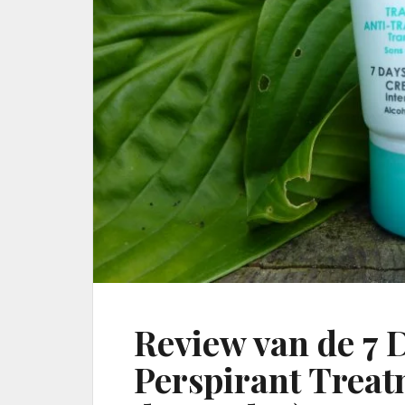
Review van de 7 
Perspirant Treat