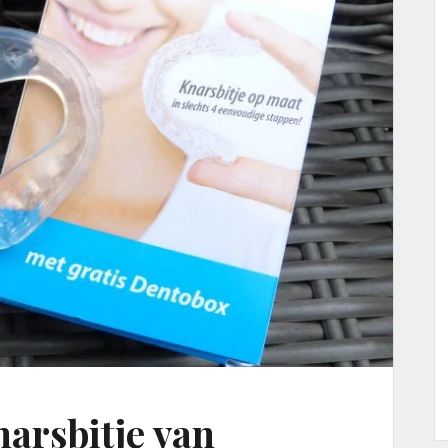
narsbitje van